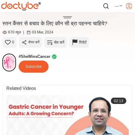
---
स्तन कैंसर से बचाव के लिए कौन सी ब्रा पहनना चाहिये?
670 व्यूज़
|
03 Mar, 2024
सेव करें
रिपोर्ट
0
शेयर करें
#SheWinsCancer
Subscribe
Related Videos
02:13