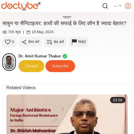
---
साबुन या सैनिटाइजर: हाथों की सफाई के लिए कौन है ज्यादा बेहतर?
705 व्यूज़
|
18 May, 2024
सेव करें
रिपोर्ट
0
शेयर करें
Dr. Amit Kumar Thakur
Consult
Subscribe
Related Videos
03:58