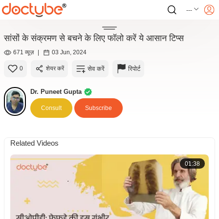
---
सांसों के संक्रमण से बचने के लिए फॉलो करें ये आसान टिप्स
671 व्यूज़
|
03 Jun, 2024
सेव करें
रिपोर्ट
0
शेयर करें
Dr. Puneet Gupta
Consult
Subscribe
Related Videos
01:38