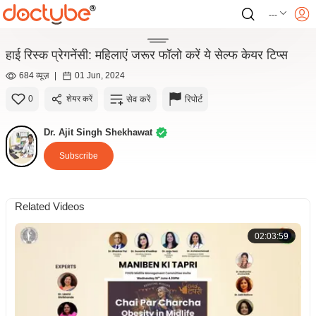
---
हाई रिस्क प्रेगनेंसी: महिलाएं जरूर फॉलो करें ये सेल्फ केयर टिप्स
684 व्यूज़
|
01 Jun, 2024
सेव करें
रिपोर्ट
0
शेयर करें
Dr. Ajit Singh Shekhawat
Subscribe
Related Videos
02:03:59