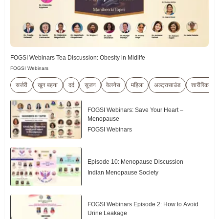
FOGSI Webinars Tea Discussion: Obesity in Midlife
FOGSI Webinars
सर्जरी
खून बहना
दर्द
सूजन
वेलनेस
महिला
अल्ट्रासाउंड
शारीरिक जाँच
FOGSI Webinars: Save Your Heart –
Menopause
FOGSI Webinars
Episode 10: Menopause Discussion
Indian Menopause Society
FOGSI Webinars Episode 2: How to Avoid
Urine Leakage