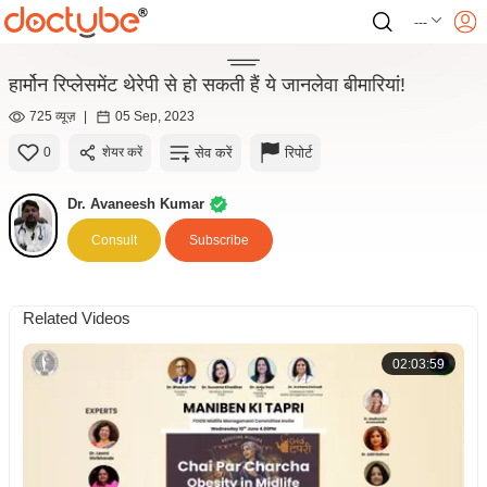
---
हार्मोन रिप्लेसमेंट थेरेपी से हो सकती हैं ये जानलेवा बीमारियां!
725 व्यूज़
|
05 Sep, 2023
सेव करें
रिपोर्ट
0
शेयर करें
Dr. Avaneesh Kumar
Consult
Subscribe
Related Videos
02:03:59