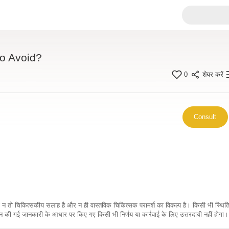
to Avoid?
0
शेयर करें
Consult
कारी न तो चिकित्सकीय सलाह है और न ही वास्तविक चिकित्सक परामर्श का विकल्प है। किसी भी स्थि
ी गई जानकारी के आधार पर किए गए किसी भी निर्णय या कार्रवाई के लिए उत्तरदायी नहीं होगा। 