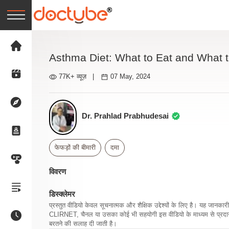
Asthma Diet: What to Eat and What 
77K+ व्यूज़
|
07 May, 2024
Dr. Prahlad Prabhudesai
फेफड़ों की बीमारी
दमा
विवरण
डिस्क्लेमर
प्रस्तुत वीडियो केवल सूचनात्मक और शैक्षिक उद्देश्यों के लिए है। यह जान
CLIRNET, चैनल या उसका कोई भी सहयोगी इस वीडियो के माध्यम से प्रदान क
बरतने की सलाह दी जाती है।