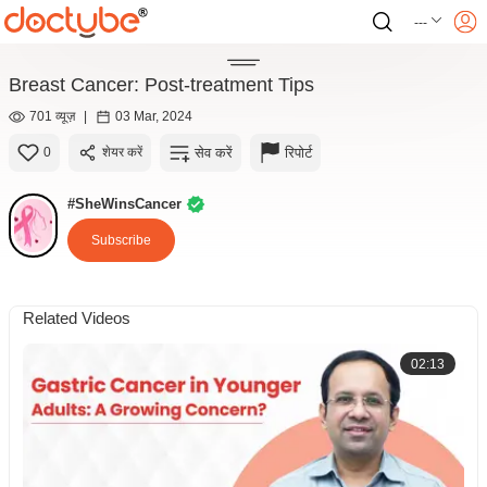
---
Breast Cancer: Post-treatment Tips
701 व्यूज़
|
03 Mar, 2024
सेव करें
रिपोर्ट
0
शेयर करें
#SheWinsCancer
Subscribe
Related Videos
02:13