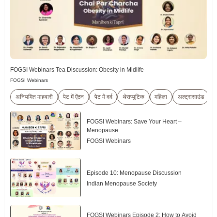
FOGSI Webinars Tea Discussion: Obesity in Midlife
FOGSI Webinars
अनियमित माहवारी
पेट में ऐंठन
पेट में दर्द
थेराप्यूटिक
महिला
अल्ट्रासाउंड
श
FOGSI Webinars: Save Your Heart –
Menopause
FOGSI Webinars
Episode 10: Menopause Discussion
Indian Menopause Society
FOGSI Webinars Episode 2: How to Avoid