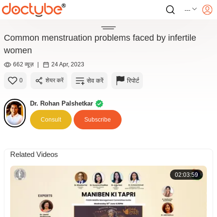
---
Common menstruation problems faced by infertile
women
662 व्यूज़
|
24 Apr, 2023
सेव करें
रिपोर्ट
0
शेयर करें
Dr. Rohan Palshetkar
Consult
Subscribe
Related Videos
02:03:59