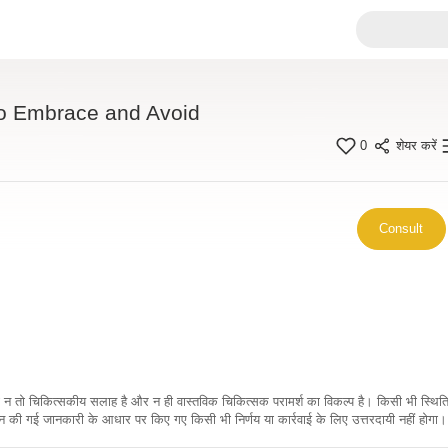
to Embrace and Avoid
0
शेयर करें
Consult
कारी न तो चिकित्सकीय सलाह है और न ही वास्तविक चिकित्सक परामर्श का विकल्प है। किसी भी स्थि
ी गई जानकारी के आधार पर किए गए किसी भी निर्णय या कार्रवाई के लिए उत्तरदायी नहीं होगा। 