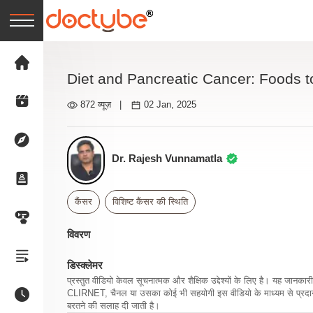
Diet and Pancreatic Cancer: Foods 
872 व्यूज़
|
02 Jan, 2025
Dr. Rajesh Vunnamatla
कैंसर
विशिष्ट कैंसर की स्थिति
विवरण
डिस्क्लेमर
प्रस्तुत वीडियो केवल सूचनात्मक और शैक्षिक उद्देश्यों के लिए है। यह जान
CLIRNET, चैनल या उसका कोई भी सहयोगी इस वीडियो के माध्यम से प्रदान क
बरतने की सलाह दी जाती है।