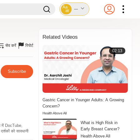
Aa
---
आ
Related Videos
सेव करें
रिपोर्ट
02:13
Subscribe
Gastric Cancer in Younger Adults: A Growing
Concern?
Health Above All
What is High Risk in
ति में DocTube,
Early Breast Cancer?
दर्शकों को सावधानी
Health Above All