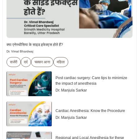
क्या एनेस्थीसिया के साइड इफेक्ट्स होते हैं?
Dr. Vimal Bhardwaj
सर्जरी
दर्द
चक्कर आना
महिला
Post cardiac surgery: Care tips to minimize
the impact of anesthesia
Dr. Manjula Sarkar
Cardiac Anesthesia: Know the Procedure
Dr. Manjula Sarkar
Regional and Local Anesthesia for these