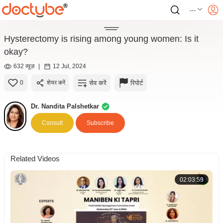
---
Hysterectomy is rising among young women: Is it
okay?
632 व्यूज़
|
12 Jul, 2024
सेव करें
रिपोर्ट
0
शेयर करें
Dr. Nandita Palshetkar
Consult
Subscribe
Related Videos
02:03:59