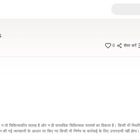
s
0
शेयर करें
कारी न तो चिकित्सकीय सलाह है और न ही वास्तविक चिकित्सक परामर्श का विकल्प है। किसी भी स्थि
ी गई जानकारी के आधार पर किए गए किसी भी निर्णय या कार्रवाई के लिए उत्तरदायी नहीं होगा। 