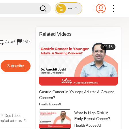
Aa
---
आ
Related Videos
सेव करें
रिपोर्ट
02:13
Subscribe
Gastric Cancer in Younger Adults: A Growing
Concern?
Health Above All
What is High Risk in
ति में DocTube,
Early Breast Cancer?
दर्शकों को सावधानी
Health Above All