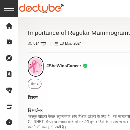
Importance of Regular Mammogram
814 व्यूज़
|
10 Mar, 2024
#SheWinsCancer
कैंसर
विवरण
डिस्क्लेमर
प्रस्तुत वीडियो केवल सूचनात्मक और शैक्षिक उद्देश्यों के लिए है। यह जान
CLIRNET, चैनल या उसका कोई भी सहयोगी इस वीडियो के माध्यम से प्रदान क
बरतने की सलाह दी जाती है।