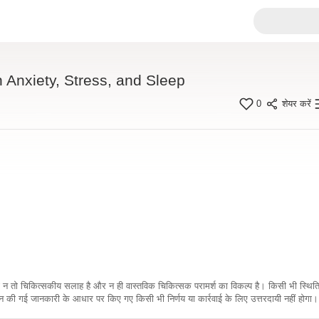
Anxiety, Stress, and Sleep
0
शेयर करें
कारी न तो चिकित्सकीय सलाह है और न ही वास्तविक चिकित्सक परामर्श का विकल्प है। किसी भी स्थि
ी गई जानकारी के आधार पर किए गए किसी भी निर्णय या कार्रवाई के लिए उत्तरदायी नहीं होगा। 