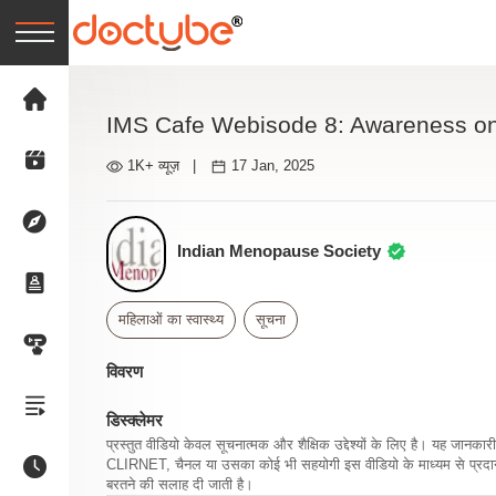
IMS Cafe Webisode 8: Awareness on 
1K+ व्यूज़
|
17 Jan, 2025
Indian Menopause Society
महिलाओं का स्वास्थ्य
सूचना
विवरण
डिस्क्लेमर
प्रस्तुत वीडियो केवल सूचनात्मक और शैक्षिक उद्देश्यों के लिए है। यह जान
CLIRNET, चैनल या उसका कोई भी सहयोगी इस वीडियो के माध्यम से प्रदान क
बरतने की सलाह दी जाती है।