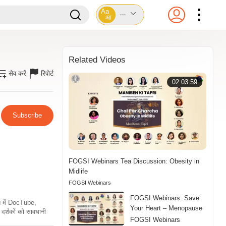
Aa
---
आ
Related Videos
सेव करें
रिपोर्ट
02:03:59
Subscribe
FOGSI Webinars Tea Discussion: Obesity in
Midlife
FOGSI Webinars
FOGSI Webinars: Save
ति में DocTube,
Your Heart – Menopause
दर्शकों को सावधानी
FOGSI Webinars