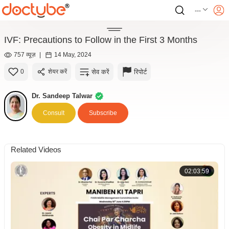
---
IVF: Precautions to Follow in the First 3 Months
757 व्यूज़
|
14 May, 2024
सेव करें
रिपोर्ट
0
शेयर करें
Dr. Sandeep Talwar
Consult
Subscribe
Related Videos
02:03:59