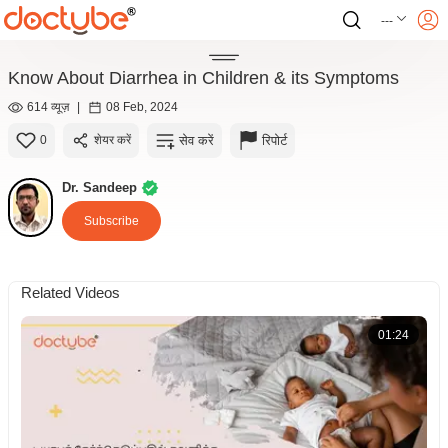
---
Know About Diarrhea in Children & its Symptoms
614 व्यूज़
|
08 Feb, 2024
सेव करें
रिपोर्ट
0
शेयर करें
Dr. Sandeep
Subscribe
Related Videos
01:24