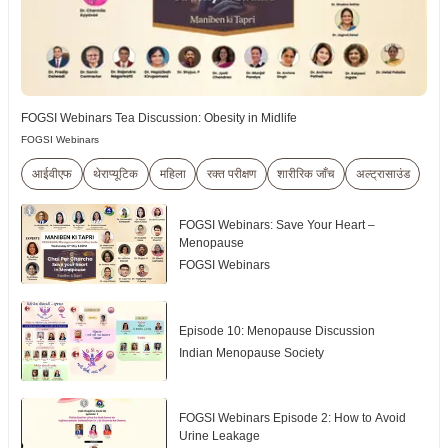
FOGSI Webinars Tea Discussion: Obesity in Midlife
FOGSI Webinars
आईवीएफ
थेराप्यूटिक
महिला
रक्त परीक्षण
शारीरिक जाँच
अल्ट्रासाउंड
FOGSI Webinars: Save Your Heart –
Menopause
FOGSI Webinars
Episode 10: Menopause Discussion
Indian Menopause Society
FOGSI Webinars Episode 2: How to Avoid
Urine Leakage