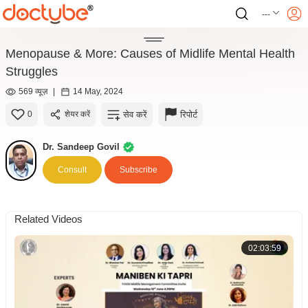
---
Menopause & More: Causes of Midlife Mental Health
Struggles
569 व्यूज़
|
14 May, 2024
सेव करें
रिपोर्ट
0
शेयर करें
Dr. Sandeep Govil
Consult
Subscribe
Related Videos
02:03:59