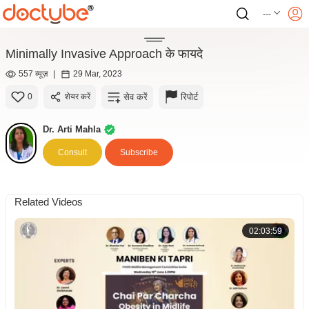
---
Minimally Invasive Approach के फायदे
557 व्यूज़
|
29 Mar, 2023
सेव करें
रिपोर्ट
0
शेयर करें
Dr. Arti Mahla
Consult
Subscribe
Related Videos
02:03:59