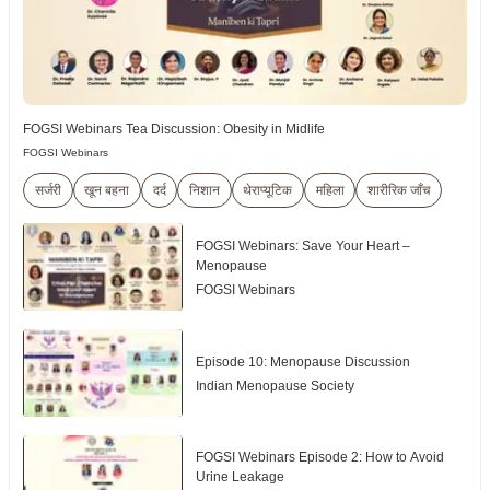
FOGSI Webinars Tea Discussion: Obesity in Midlife
FOGSI Webinars
सर्जरी
खून बहना
दर्द
निशान
थेराप्यूटिक
महिला
शारीरिक जाँच
FOGSI Webinars: Save Your Heart –
Menopause
FOGSI Webinars
Episode 10: Menopause Discussion
Indian Menopause Society
FOGSI Webinars Episode 2: How to Avoid
Urine Leakage