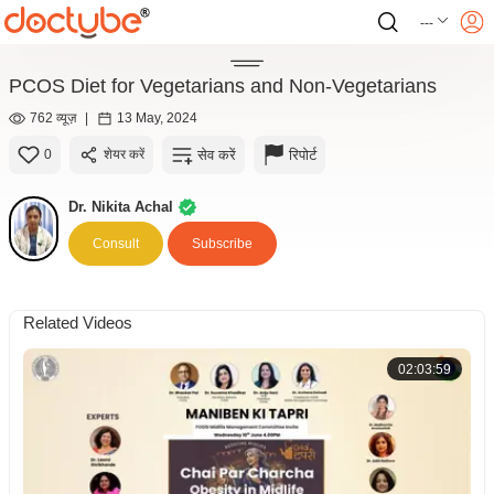
---
PCOS Diet for Vegetarians and Non-Vegetarians
762 व्यूज़
|
13 May, 2024
सेव करें
रिपोर्ट
0
शेयर करें
Dr. Nikita Achal
Consult
Subscribe
Related Videos
02:03:59