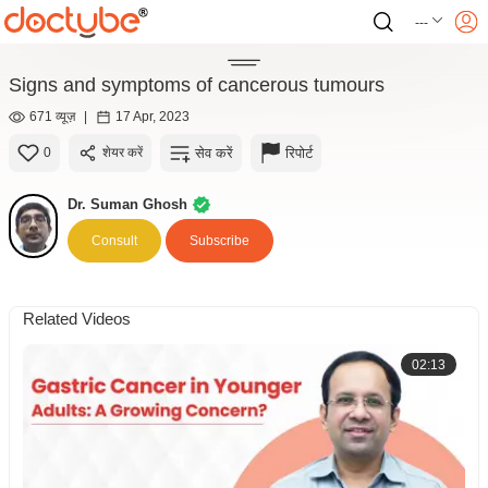
---
Signs and symptoms of cancerous tumours
671 व्यूज़
|
17 Apr, 2023
सेव करें
रिपोर्ट
0
शेयर करें
Dr. Suman Ghosh
Consult
Subscribe
Related Videos
02:13