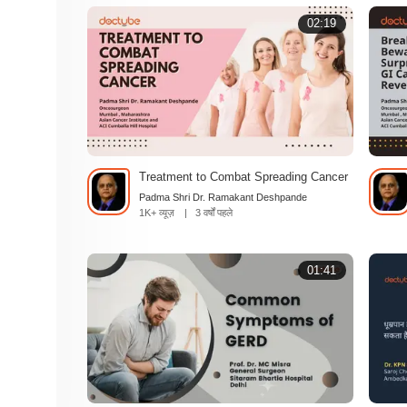
02:19
Treatment to Combat Spreading Cancer
Padma Shri Dr. Ramakant Deshpande
1K+ व्यूज़
|
3 वर्षों पहले
01:41