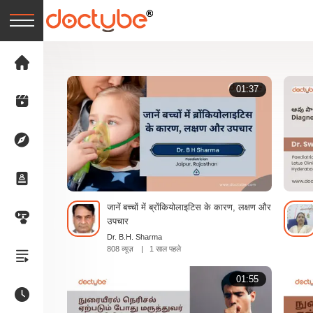
01:37
जानें बच्चों में ब्रोंकियोलाइटिस के कारण, लक्षण और
उपचार
Dr. B.H. Sharma
808 व्यूज़
|
1 साल पहले
01:55