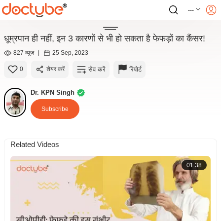
---
धूम्रपान ही नहीं, इन 3 कारणों से भी हो सकता है फेफड़ों का कैंसर!
827 व्यूज़
|
25 Sep, 2023
सेव करें
रिपोर्ट
0
शेयर करें
Dr. KPN Singh
Subscribe
Related Videos
01:38