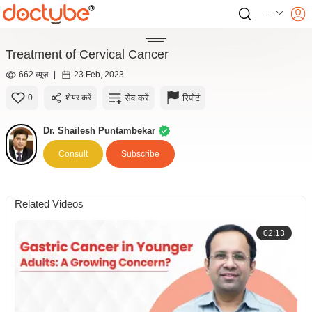
---
Treatment of Cervical Cancer
662 व्यूज़
|
23 Feb, 2023
सेव करें
रिपोर्ट
0
शेयर करें
Dr. Shailesh Puntambekar
Consult
Subscribe
Related Videos
02:13