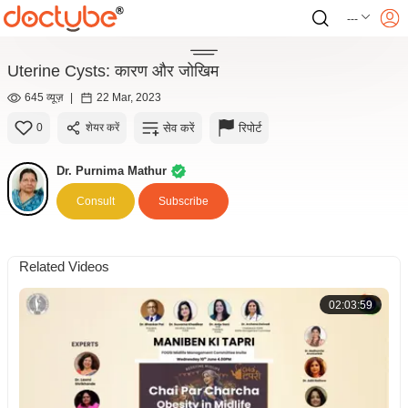
---
Uterine Cysts: कारण और जोखिम
645 व्यूज़
|
22 Mar, 2023
सेव करें
रिपोर्ट
0
शेयर करें
Dr. Purnima Mathur
Consult
Subscribe
Related Videos
02:03:59