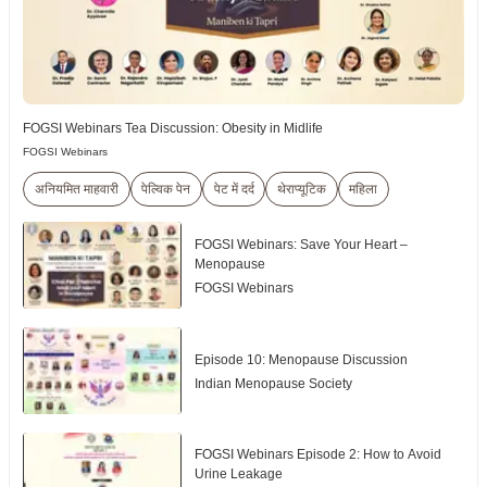
FOGSI Webinars Tea Discussion: Obesity in Midlife
FOGSI Webinars
अनियमित माहवारी
पेल्विक पेन
पेट में दर्द
थेराप्यूटिक
महिला
FOGSI Webinars: Save Your Heart –
Menopause
FOGSI Webinars
Episode 10: Menopause Discussion
Indian Menopause Society
FOGSI Webinars Episode 2: How to Avoid
Urine Leakage