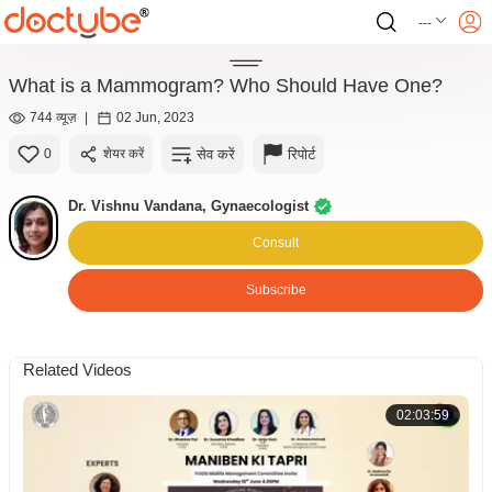
---
What is a Mammogram? Who Should Have One?
744 व्यूज़
|
02 Jun, 2023
सेव करें
रिपोर्ट
0
शेयर करें
Dr. Vishnu Vandana, Gynaecologist
Consult
Subscribe
Related Videos
02:03:59