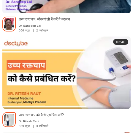
उच्च रक्तचाप: जीवनशैली में करें ये बदलाव
Dr. Sandeep Lal
666 व्यूज़
|
2 वर्षों पहले
02:40
उच्च रक्तचाप को कैसे प्रबंधित करें?
Dr. Ritesh Raut
669 व्यूज़
|
3 वर्षों पहले