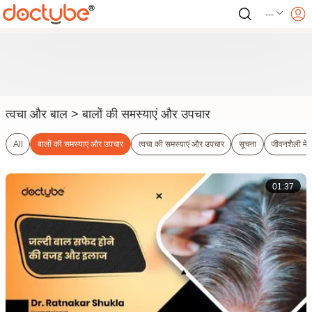
---
त्वचा और बाल
> बालों की समस्याएं और उपचार
All
बालों की समस्याएं और उपचार
त्वचा की समस्याएं और उपचार
सूचना
जीवनशैली में
01:37