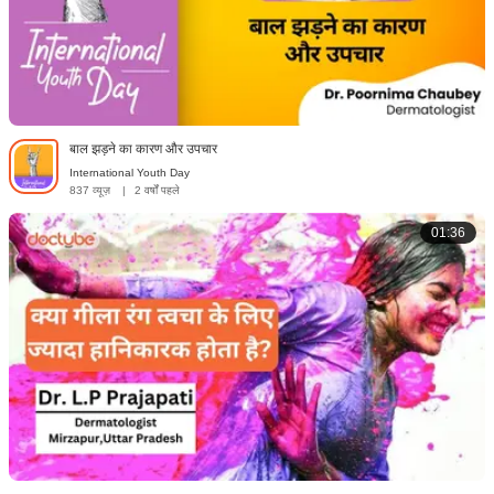
बाल झड़ने का कारण और उपचार
International Youth Day
837 व्यूज़
|
2 वर्षों पहले
01:36