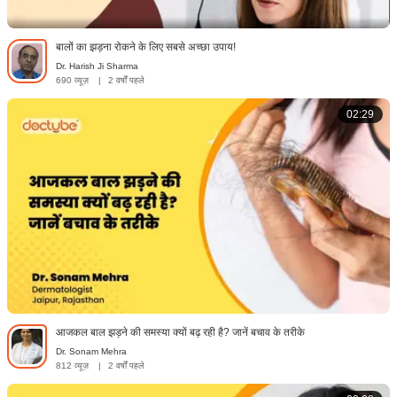
बालों का झड़ना रोकने के लिए सबसे अच्छा उपाय!
Dr. Harish Ji Sharma
690 व्यूज़
|
2 वर्षों पहले
02:29
आजकल बाल झड़ने की समस्या क्यों बढ़ रही है? जानें बचाव के तरीके
Dr. Sonam Mehra
812 व्यूज़
|
2 वर्षों पहले