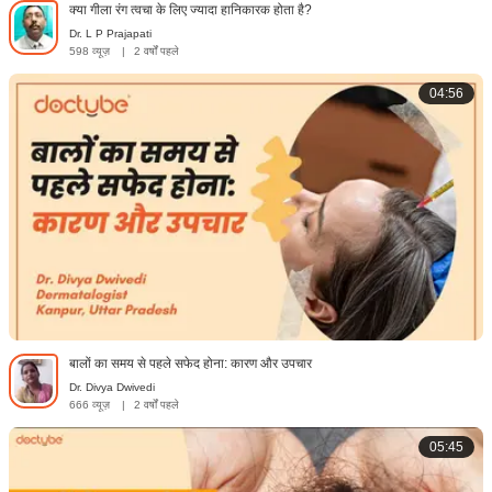
क्या गीला रंग त्वचा के लिए ज्यादा हानिकारक होता है?
Dr. L P Prajapati
598 व्यूज़
|
2 वर्षों पहले
04:56
बालों का समय से पहले सफेद होना: कारण और उपचार
Dr. Divya Dwivedi
666 व्यूज़
|
2 वर्षों पहले
05:45