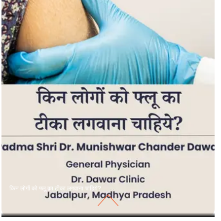
किन लोगों को फ्लू का टीका लगवाना चाहिये?