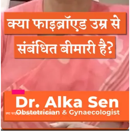
क्या फाइब्रॉएड उम्र से संबंधित बीमारी है?