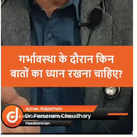
गर्भावस्था के दौरान किन बातों का ध्यान रखना चाहिए?