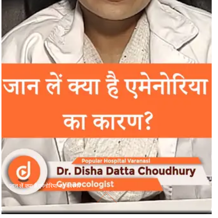
जान लें क्या है एमेनोरिया का कारण?