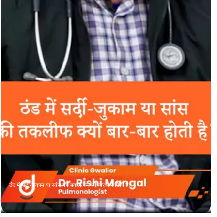
ठंड में सर्दी-जुकाम या सांस की तकलीफ क्यों बार-बार होती है?