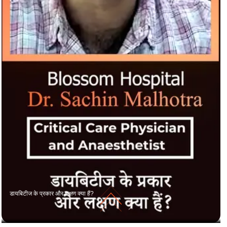
डायबिटीज के प्रकार और लक्षण क्या हैं?