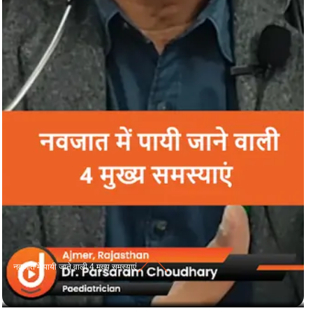
नवजात में पायी जाने वाली 4 मुख्य समस्याएं