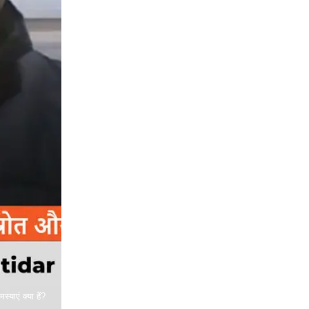
ाएं क्या हैं?