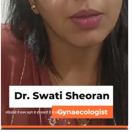
महिलाओं में वजन बढ़ने से हो सकती है ये समस्याएं!