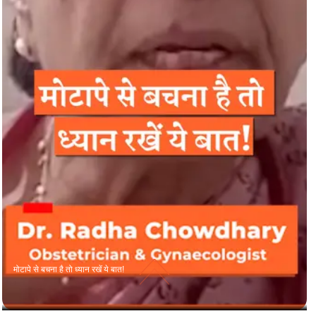
मोटापे से बचना है तो ध्यान रखें ये बात!