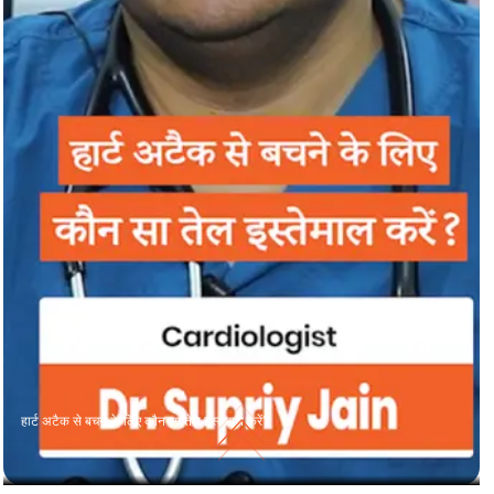
हार्ट अटैक से बचने के लिए कौन सा तेल इस्तेमाल करें?