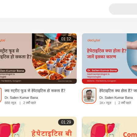
01:12
क्या स्ट्रीट फूड से हेपेटाइटिस हो सकता है?
हेपेटाइटिस क्या होता है? 
Dr. Sailen Kumar Bana
Dr. Sailen Kumar Bana
888 व्यूज़
|
2 वर्षों पहले
1K+ व्यूज़
|
2 वर्षों पहले
01:29