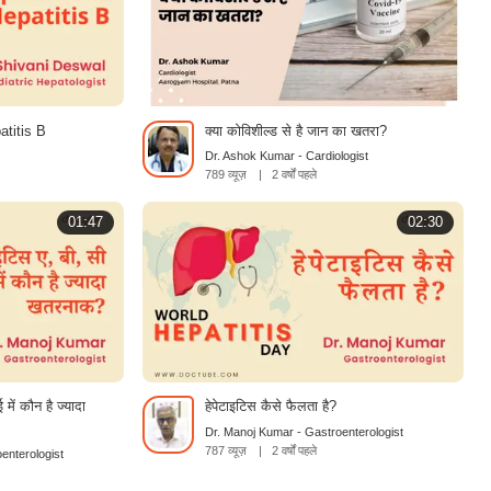
atitis B
क्या कोविशील्ड से है जान का खतरा?
Dr. Ashok Kumar - Cardiologist
789 व्यूज़
|
2 वर्षों पहले
01:47
02:30
में कौन है ज्यादा
हेपेटाइटिस कैसे फैलता है?
Dr. Manoj Kumar - Gastroenterologist
787 व्यूज़
|
2 वर्षों पहले
enterologist