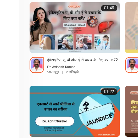
01:46
हेपेटाइटिस ए, बी और ई से बचाव के लिए क्या करें?
Dr. Avinash Kumar
587 व्यूज़
|
2 वर्षों पहले
01:22