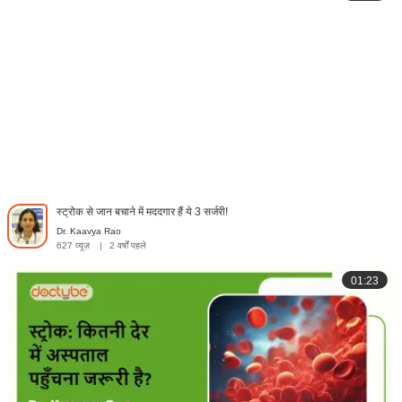
स्ट्रोक से जान बचाने में मददगार हैं ये 3 सर्जरी!
Dr. Kaavya Rao
627 व्यूज़
|
2 वर्षों पहले
01:23