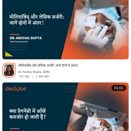
मोतियाबिंद और लेसिक सर्जरी: जानें दोनों में अंतर!
Dr. Anchal Gupta, Delhi
730 व्यूज़
|
1 साल पहले
01:01