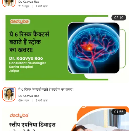
Dr. Kaavya Rao
713 व्यूज़
|
2 वर्षों पहले
02:10
ये 6 रिस्क फैक्टर्स बढ़ाते हैं स्ट्रोक का खतरा!
Dr. Kaavya Rao
604 व्यूज़
|
2 वर्षों पहले
01:55