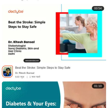
00:54
Beat the Stroke: Simple Steps to Stay Safe
Dr. Ritesh Bansal
649 व्यूज़
|
1 साल पहले
01:10