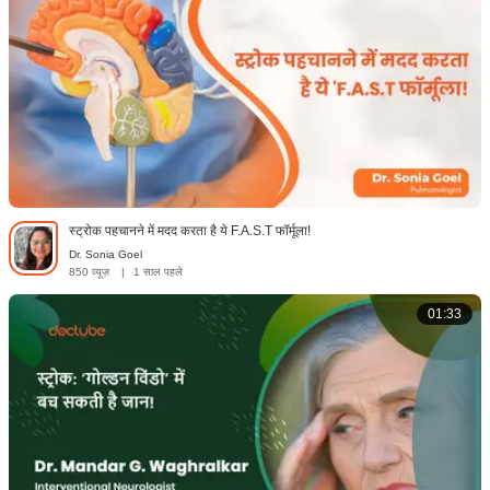
स्ट्रोक पहचानने में मदद करता है ये F.A.S.T फॉर्मूला!
Dr. Sonia Goel
850 व्यूज़
|
1 साल पहले
01:33