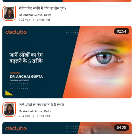
मोतियाबिंद सर्जरी में कौन सा लेंस चुनें?
Dr. Anchal Gupta, Delhi
702 व्यूज़
|
1 साल पहले
02:54
जानें आँखों का रंग बदलने के 5 तरीके
Dr. Anchal Gupta, Delhi
724 व्यूज़
|
1 साल पहले
04:25