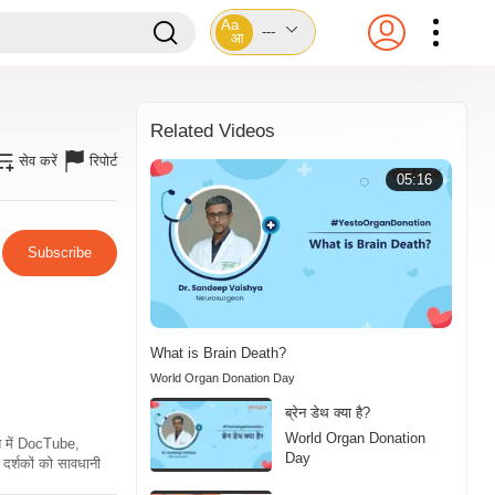
Aa
---
आ
Related Videos
सेव करें
रिपोर्ट
05:16
Subscribe
What is Brain Death?
World Organ Donation Day
ब्रेन डेथ क्या है?
World Organ Donation
ति में DocTube,
Day
दर्शकों को सावधानी