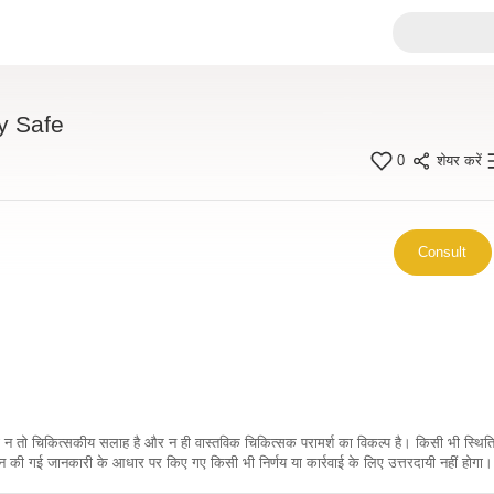
y Safe
0
शेयर करें
Consult
कारी न तो चिकित्सकीय सलाह है और न ही वास्तविक चिकित्सक परामर्श का विकल्प है। किसी भी स्थि
ी गई जानकारी के आधार पर किए गए किसी भी निर्णय या कार्रवाई के लिए उत्तरदायी नहीं होगा। 