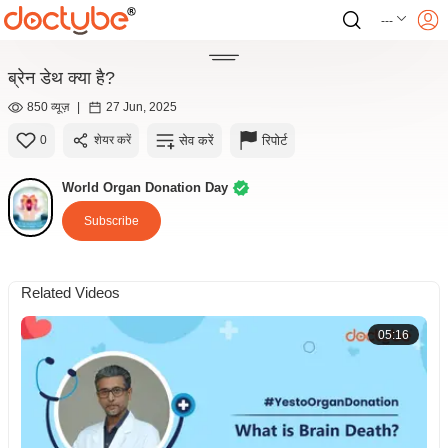
---
ब्रेन डेथ क्या है?
850 व्यूज़
|
27 Jun, 2025
सेव करें
रिपोर्ट
0
शेयर करें
World Organ Donation Day
Subscribe
Related Videos
05:16