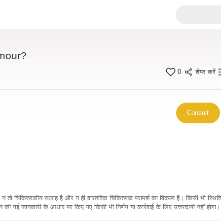
umour?
0
शेयर करें
Consult
कारी न तो चिकित्सकीय सलाह है और न ही वास्तविक चिकित्सक परामर्श का विकल्प है। किसी भी स्थि
ी गई जानकारी के आधार पर किए गए किसी भी निर्णय या कार्रवाई के लिए उत्तरदायी नहीं होगा। 