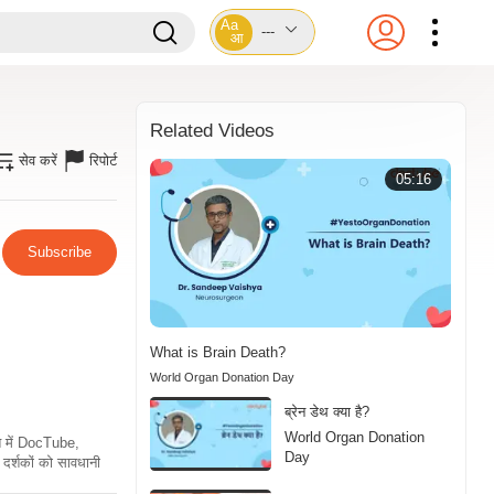
Aa
---
आ
Related Videos
सेव करें
रिपोर्ट
05:16
Subscribe
What is Brain Death?
World Organ Donation Day
ब्रेन डेथ क्या है?
World Organ Donation
ति में DocTube,
Day
दर्शकों को सावधानी