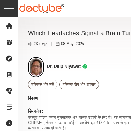
Which Headaches Signal a Brain T
2K+ व्यूज़
|
08 May, 2025
Dr. Dilip Kiyawat
मस्तिष्क और नसें
मस्तिष्क रोग और उपचार
विवरण
डिस्क्लेमर
प्रस्तुत वीडियो केवल सूचनात्मक और शैक्षिक उद्देश्यों के लिए है। यह जान
CLIRNET, चैनल या उसका कोई भी सहयोगी इस वीडियो के माध्यम से प्रदान क
बरतने की सलाह दी जाती है।