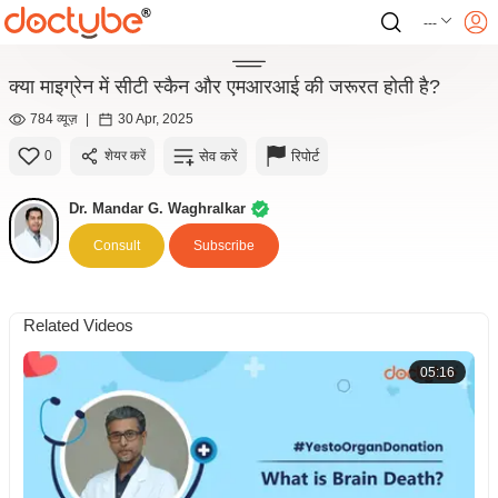
---
क्या माइग्रेन में सीटी स्कैन और एमआरआई की जरूरत होती है?
784 व्यूज़
|
30 Apr, 2025
सेव करें
रिपोर्ट
0
शेयर करें
Dr. Mandar G. Waghralkar
Consult
Subscribe
Related Videos
05:16