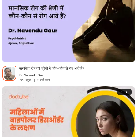
मानसिक रोग की श्रेणी में कौन-कौन से रोग आते हैं?
Dr. Navendu Gaur
727 व्यूज़
|
2 वर्षों पहले
01:37