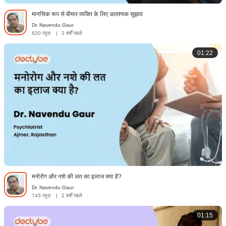
मानसिक रूप से बीमार व्यक्ति के लिए आवश्यक सुझाव
Dr. Navendu Gaur
820 व्यूज़
|
2 वर्षों पहले
01:22
मनोरोग और नशे की लत का इलाज क्या है?
Dr. Navendu Gaur
743 व्यूज़
|
2 वर्षों पहले
01:15