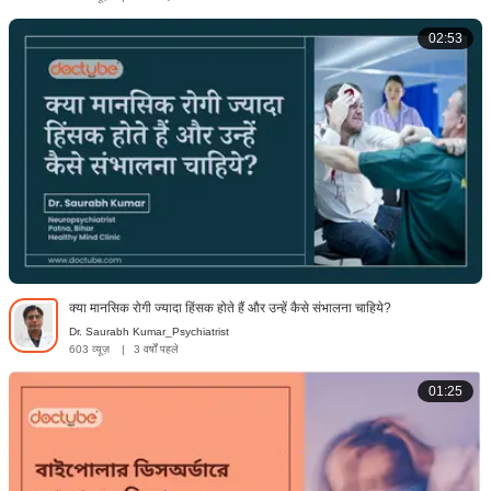
02:53
क्या मानसिक रोगी ज्यादा हिंसक होते हैं और उन्हें कैसे संभालना चाहिये?
Dr. Saurabh Kumar_Psychiatrist
603 व्यूज़
|
3 वर्षों पहले
01:25