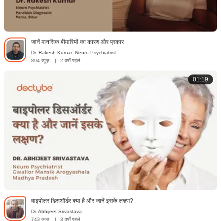
जानें मानसिक बीमारियों का कारण और प्रकार
Dr. Rakesh Kumar- Neuro Psychiatrist
894 व्यूज़
|
2 वर्षों पहले
01:19
बाइपोलर डिसऑर्डर क्या है और जानें इसके लक्षण?
Dr. Abhijeet Srivastava
743 व्यूज़
|
3 वर्षों पहले