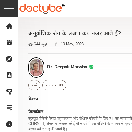
अनुवांशिक रोग के लक्षण कब नजर आते हैं?
644 व्यूज़
|
10 May, 2023
Dr. Deepak Marwha
बच्चे
जन्मजात रोग
विवरण
डिस्क्लेमर
प्रस्तुत वीडियो केवल सूचनात्मक और शैक्षिक उद्देश्यों के लिए है। यह जान
CLIRNET, चैनल या उसका कोई भी सहयोगी इस वीडियो के माध्यम से प्रदान क
बरतने की सलाह दी जाती है।