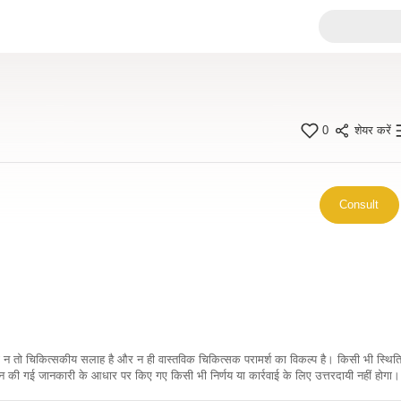
0
शेयर करें
Consult
कारी न तो चिकित्सकीय सलाह है और न ही वास्तविक चिकित्सक परामर्श का विकल्प है। किसी भी स्थि
ी गई जानकारी के आधार पर किए गए किसी भी निर्णय या कार्रवाई के लिए उत्तरदायी नहीं होगा। 