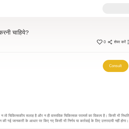
करनी चाहिये?
0
शेयर करें
Consult
कारी न तो चिकित्सकीय सलाह है और न ही वास्तविक चिकित्सक परामर्श का विकल्प है। किसी भी स्थि
ी गई जानकारी के आधार पर किए गए किसी भी निर्णय या कार्रवाई के लिए उत्तरदायी नहीं होगा। 