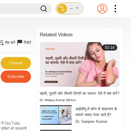
Aa
---
आ
Related Videos
सेव करें
रिपोर्ट
01:14
Consult
Subscribe
पहली, दूसरी और तीसरी डिग्री का जलना: ऐसे में क्या करें?
Dr. Malaya Kumar Mishra
आईसीयू में कौन से संक्रमण के
मामले ज्यादा नजर आते हैं?
Dr. Sanjeev Kumar
ति में DocTube,
दर्शकों को सावधानी