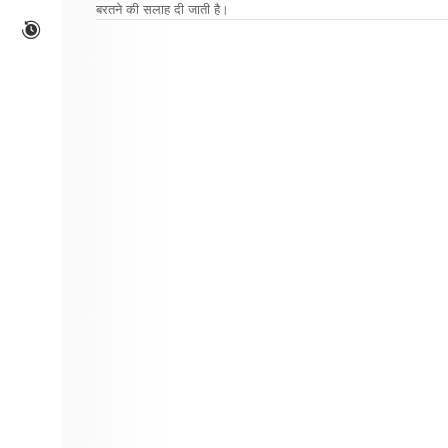
बरतने की सलाह दी जाती है।