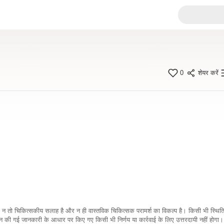
0
शेयर करें
कारी न तो चिकित्सकीय सलाह है और न ही वास्तविक चिकित्सक परामर्श का विकल्प है। किसी भी स्थि
ी गई जानकारी के आधार पर किए गए किसी भी निर्णय या कार्रवाई के लिए उत्तरदायी नहीं होगा। 