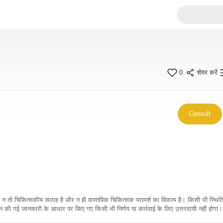
0
शेयर करें
Consult
कारी न तो चिकित्सकीय सलाह है और न ही वास्तविक चिकित्सक परामर्श का विकल्प है। किसी भी स्थि
ी गई जानकारी के आधार पर किए गए किसी भी निर्णय या कार्रवाई के लिए उत्तरदायी नहीं होगा। 