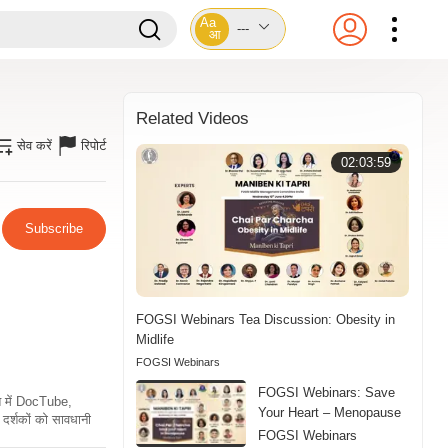
Aa
---
आ
Related Videos
सेव करें
रिपोर्ट
02:03:59
Subscribe
FOGSI Webinars Tea Discussion: Obesity in
Midlife
FOGSI Webinars
FOGSI Webinars: Save
ति में DocTube,
Your Heart – Menopause
दर्शकों को सावधानी
FOGSI Webinars