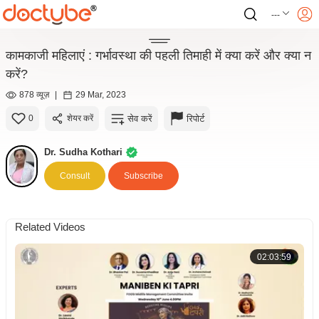
---
कामकाजी महिलाएं : गर्भावस्था की पहली तिमाही में क्या करें और क्या न
करें?
878 व्यूज़
|
29 Mar, 2023
सेव करें
रिपोर्ट
0
शेयर करें
Dr. Sudha Kothari
Consult
Subscribe
Related Videos
02:03:59